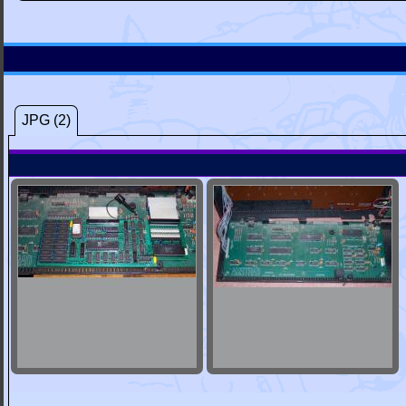
JPG (2)