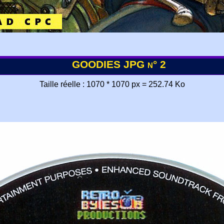
GOODIES JPG n° 2
Taille réelle : 1070 * 1070 px = 252.74 Ko