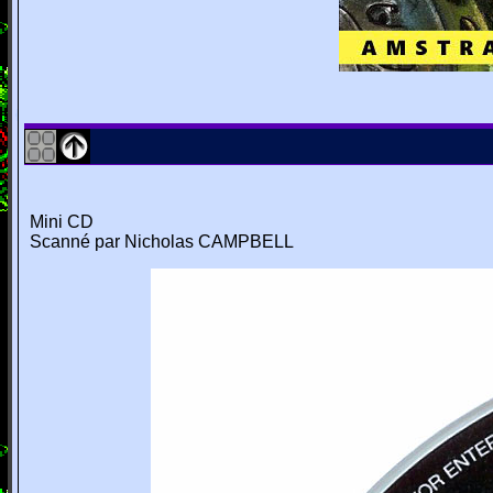
Mini CD
Scanné par Nicholas CAMPBELL