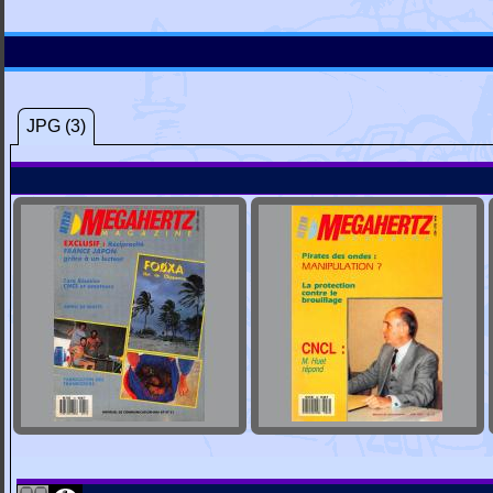
JPG (3)