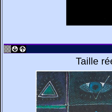
Taille r