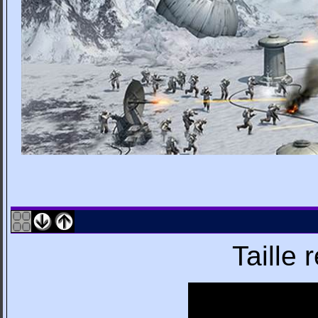
Taille 