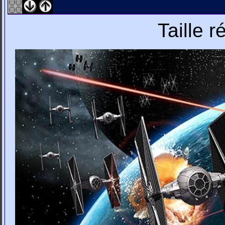
Taille 