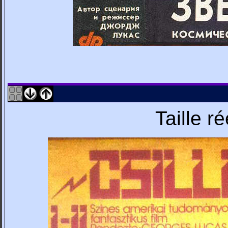
Taille r