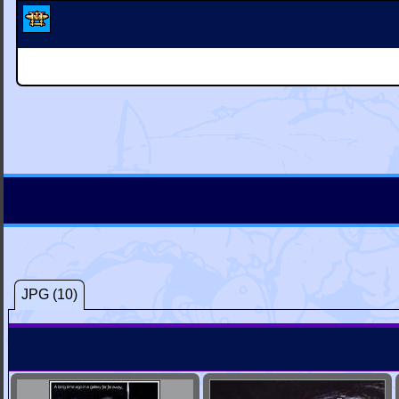
JPG (10)