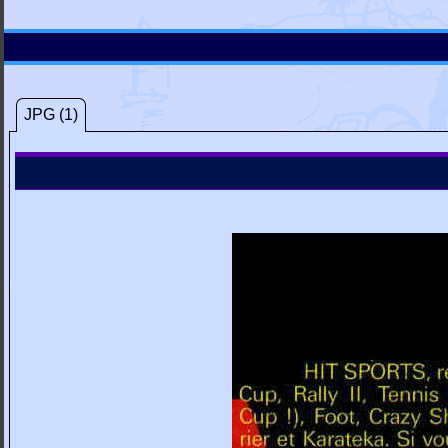
JPG (1)