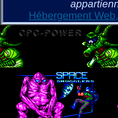
appartienn
Hébergement Web, 