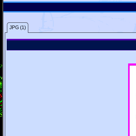
JPG (1)