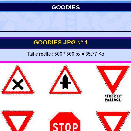
GOODIES
GOODIES JPG n° 1
Taille réelle : 500 * 500 px = 35.77 Ko