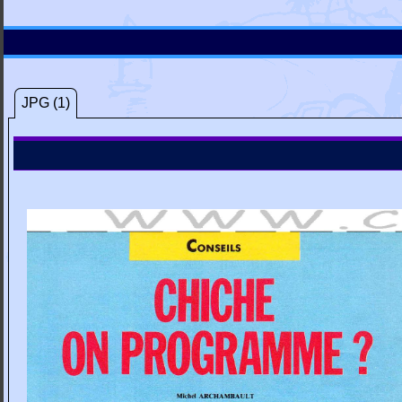
JPG (1)