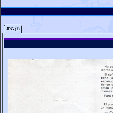
JPG (1)