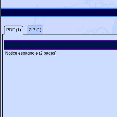
PDF (1)
ZIP (1)
Notice espagnole (2 pages)