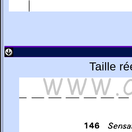
Taille r