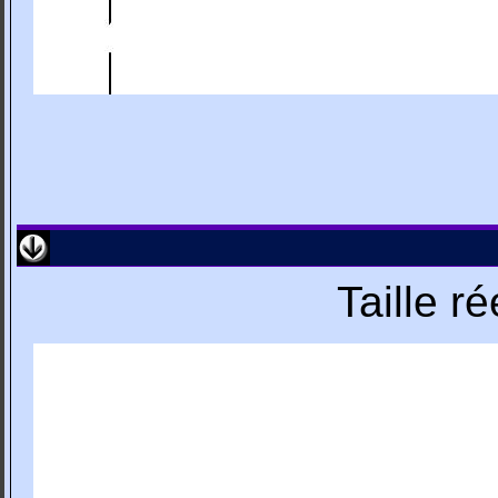
Taille r