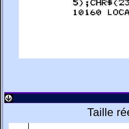
Taille r