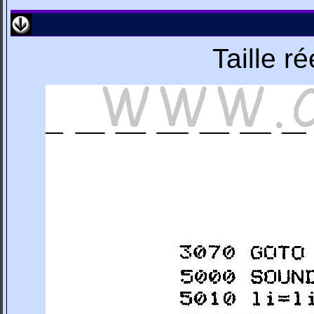
Taille r