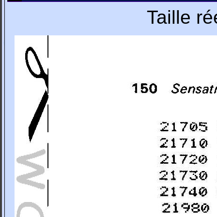
Taille r