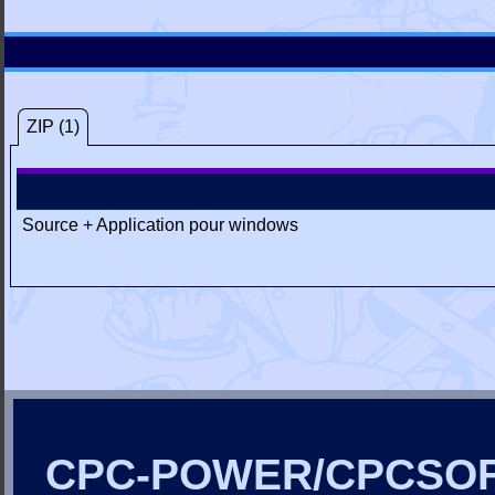
ZIP (1)
Source + Application pour windows
CPC-POWER/CPCSO