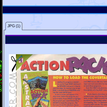
JPG (1)