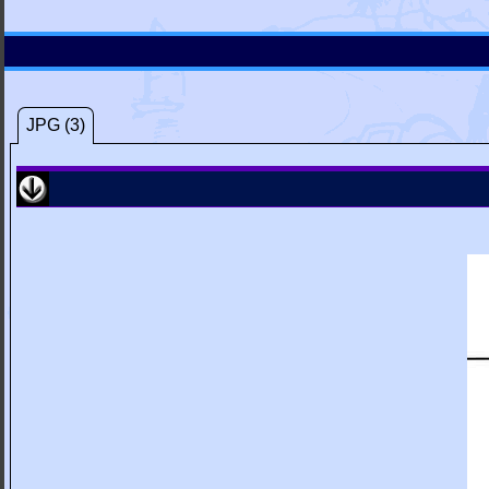
JPG (3)