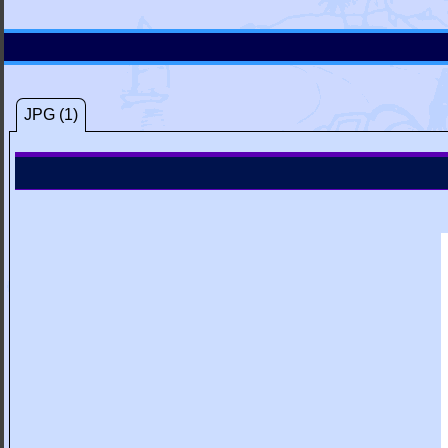
JPG (1)