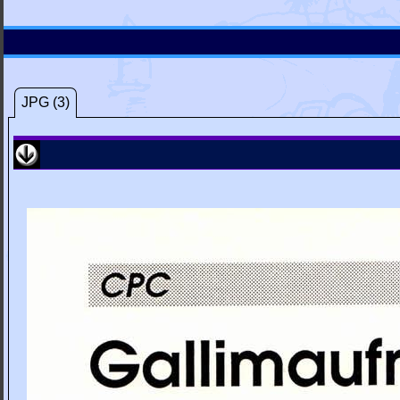
JPG (3)