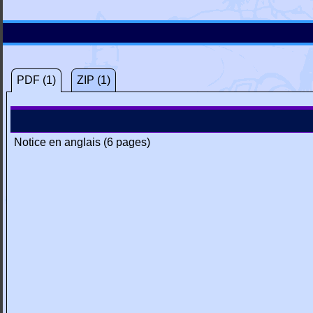
PDF (1)
ZIP (1)
Notice en anglais (6 pages)