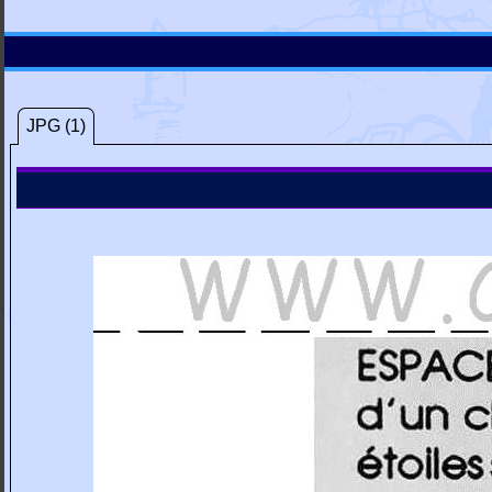
JPG (1)