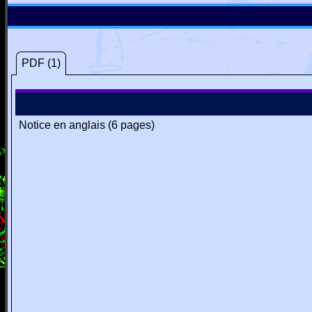
PDF (1)
Notice en anglais (6 pages)