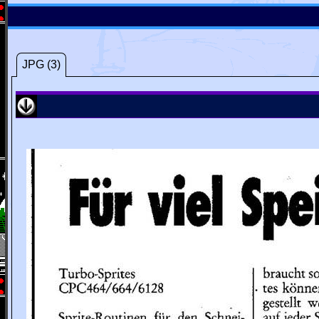
JPG (3)