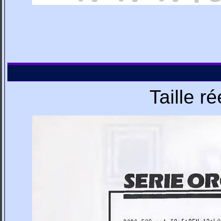
Taille r