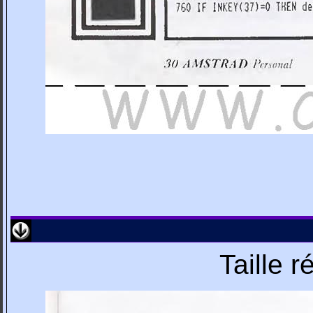
Taille 