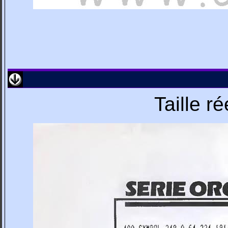
Taille r