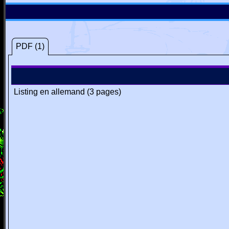
PDF (1)
Listing en allemand (3 pages)