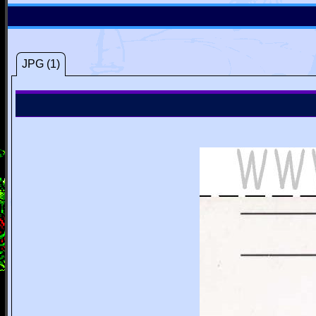
JPG (1)