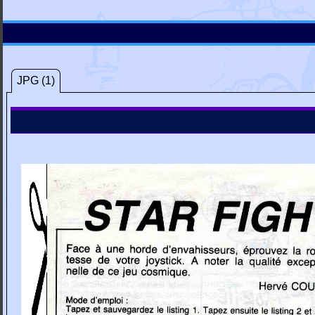
JPG (1)