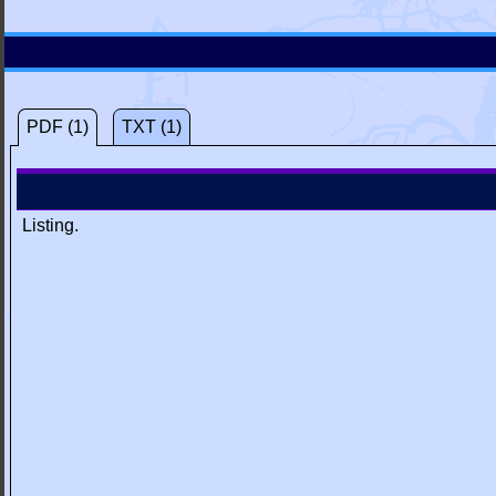
PDF (1)
TXT (1)
Listing.