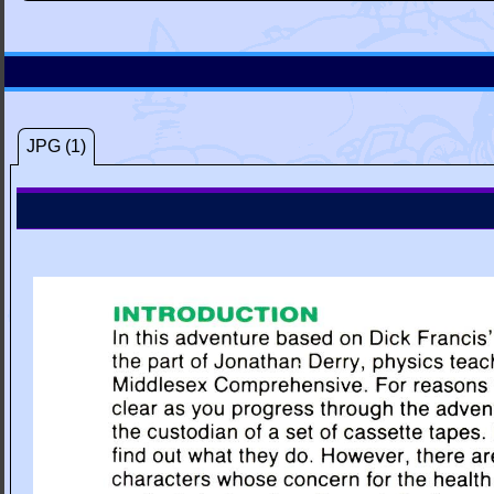
JPG (1)