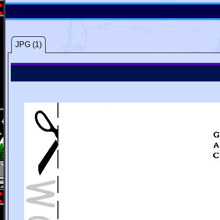
JPG (1)