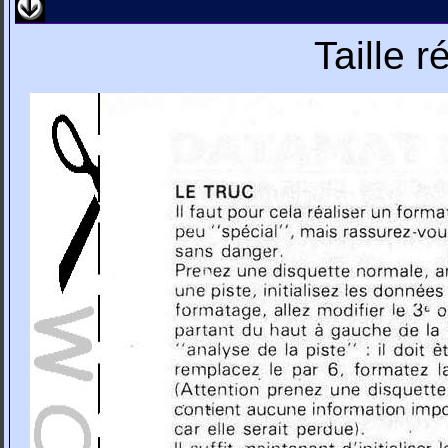
Taille 