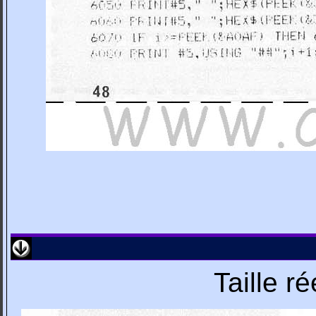
Taille r