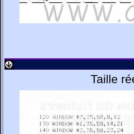
Taille r