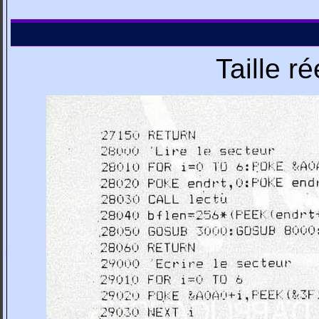
Taille r