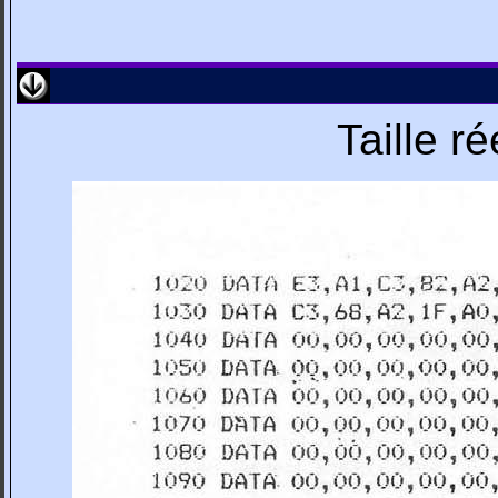
Taille r