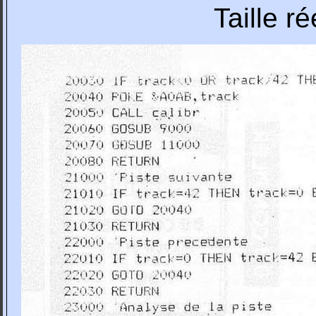
Taille r