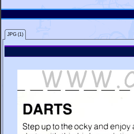
JPG (1)