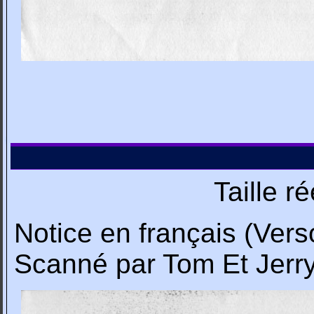
Taille r
Notice en français (Vers
Scanné par Tom Et Jerr