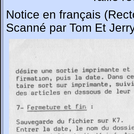
Notice en français (Rect
Scanné par Tom Et Jerr