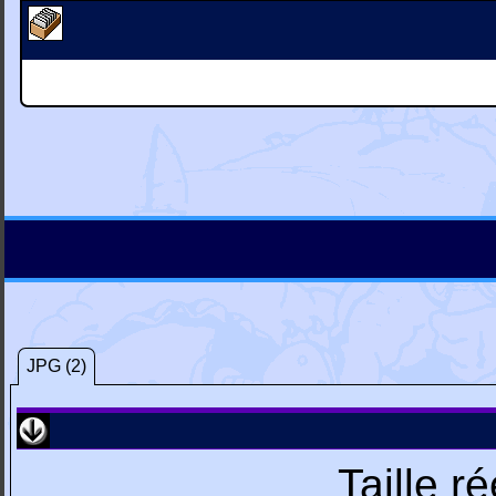
JPG (2)
Taille r