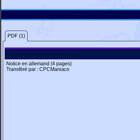
PDF (1)
Notice en allemand (4 pages)
Transféré par : CPCManiaco