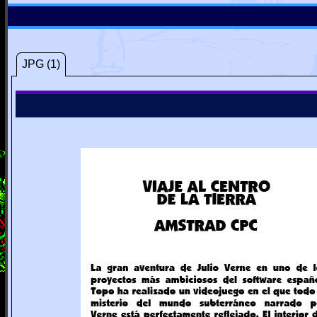
JPG (1)