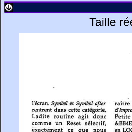
Taille r