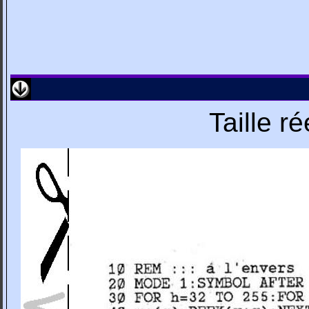
Taille r