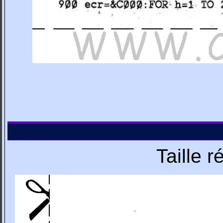
Taille 