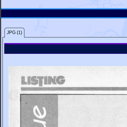
JPG (1)