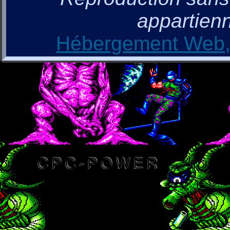
appartienn
Hébergement Web, 