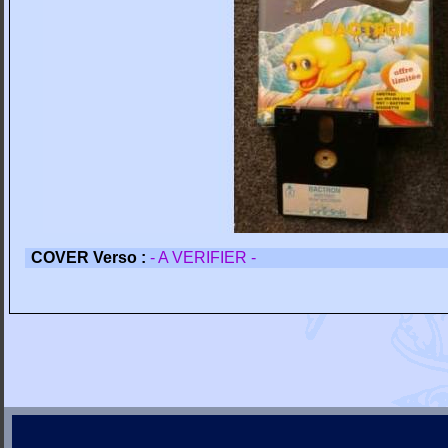
COVER Verso :
- A VERIFIER -