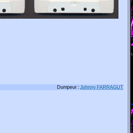
Dumpeur :
Johnny FARRAGUT