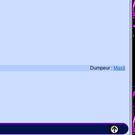
Dumpeur :
Maxit