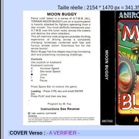
Taille réelle : 2154 * 1470 px = 341.
COVER Verso :
- A VERIFIER -