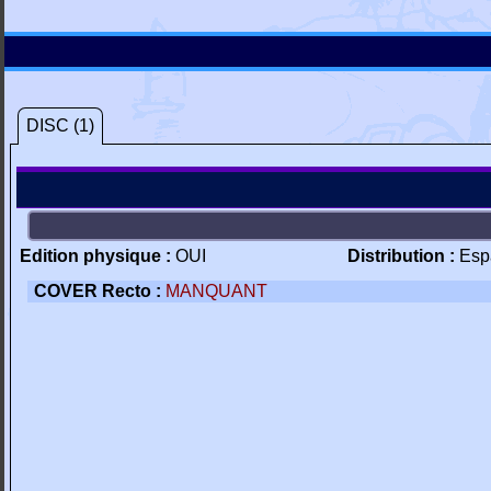
DISC (1)
Edition physique :
OUI
Distribution :
Esp
COVER Recto :
MANQUANT