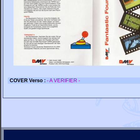
COVER Verso :
- A VERIFIER -