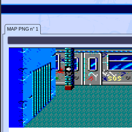
MAP PNG n° 1