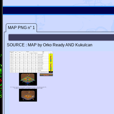
MAP PNG n° 1
SOURCE : MAP by Orko Ready AND Kukulcan