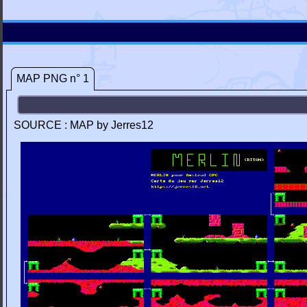
MAP PNG n° 1
SOURCE : MAP by Jerres12