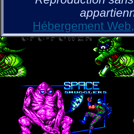
appartienn
Hébergement Web, 