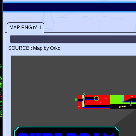
MAP PNG n° 1
SOURCE : Map by Orko