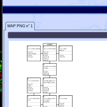
MAP PNG n° 1