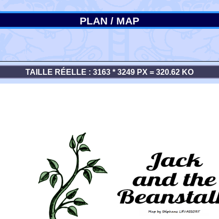
PLAN / MAP
TAILLE RÉELLE : 3163 * 3249 PX = 320.62 KO