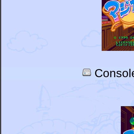
Console