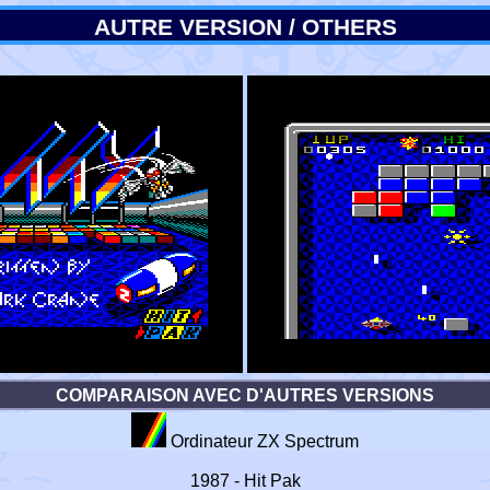
AUTRE VERSION / OTHERS
COMPARAISON AVEC D'AUTRES VERSIONS
Ordinateur ZX Spectrum
1987 - Hit Pak