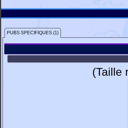
PUBS SPECIFIQUES (1)
(Taille