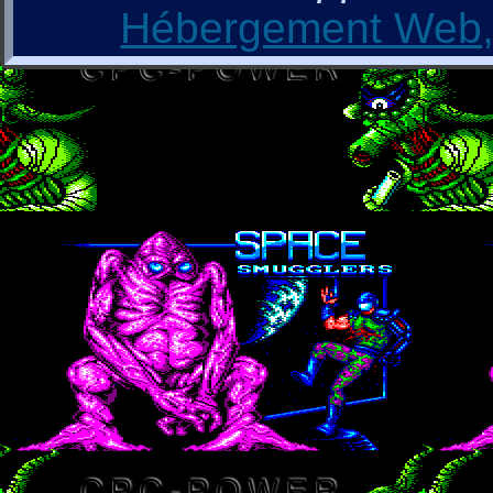
Hébergement Web, 