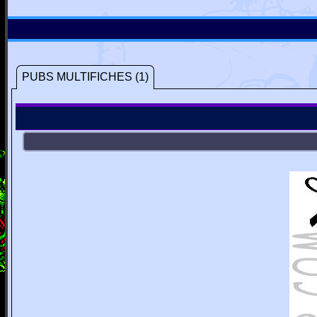
PUBS MULTIFICHES (1)