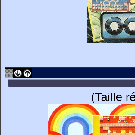
(Taille 