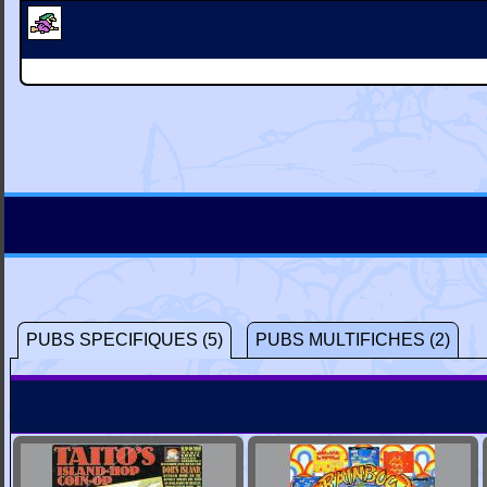
PUBS SPECIFIQUES (5)
PUBS MULTIFICHES (2)