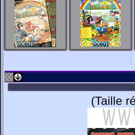
(Taille 