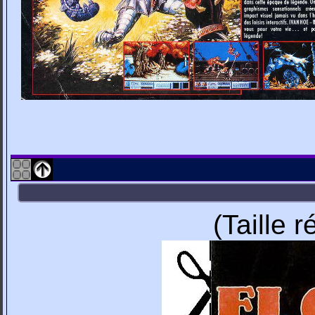
(Taille 