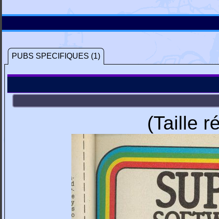
PUBS SPECIFIQUES (1)
(Taille 